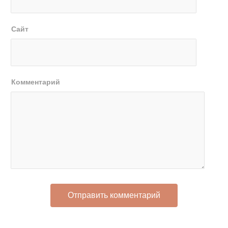
Сайт
Комментарий