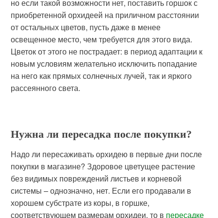
но если такой возможности нет, поставить горшок с
приобретенной орхидеей на приличном расстоянии
от остальных цветов, пусть даже в менее
освещенное место, чем требуется для этого вида.
Цветок от этого не пострадает: в период адаптации к
новым условиям желательно исключить попадание
на него как прямых солнечных лучей, так и яркого
рассеянного света.
Нужна ли пересадка после покупки?
Надо ли пересаживать орхидею в первые дни после
покупки в магазине? Здоровое цветущее растение
без видимых повреждений листьев и корневой
системы – однозначно, нет. Если его продавали в
хорошем субстрате из коры, в горшке,
соответствующем размерам орхидеи, то в
пересадке