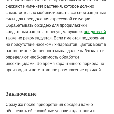
снижают иммунитет растения, которое должно
самостоятельно мобилизировать все свои защитные
силы для преодоления стрессовой ситуации.
Обрабатывать орхидею для профилактики
средствами защиты от несуществующих
вредителей
также не рекомендуется. Если имеются подозрения
на присутствие насекомых-паразитов, цветок моют в
растворе хозяйственного мыла, далее наблюдают и
определяют необходимость обработки
инсектицидами. Во время карантинного периода не
производят и вегетативное размножение орхидей.
Заключение
Сразу же после приобретения орхидеи важно
обеспечить ей спокойные условия адаптации к