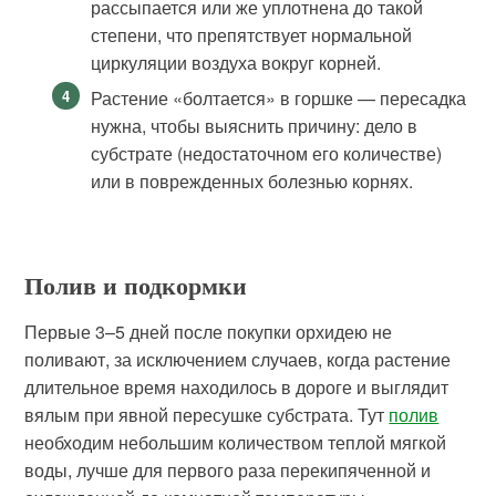
рассыпается или же уплотнена до такой
степени, что препятствует нормальной
циркуляции воздуха вокруг корней.
Растение «болтается» в горшке — пересадка
нужна, чтобы выяснить причину: дело в
субстрате (недостаточном его количестве)
или в поврежденных болезнью корнях.
Полив и подкормки
Первые 3–5 дней после покупки орхидею не
поливают, за исключением случаев, когда растение
длительное время находилось в дороге и выглядит
вялым при явной пересушке субстрата. Тут
полив
необходим небольшим количеством теплой мягкой
воды, лучше для первого раза перекипяченной и