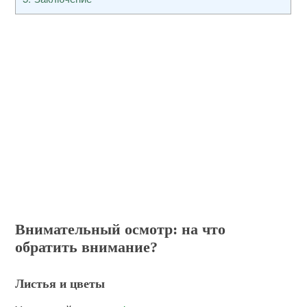
Внимательный осмотр: на что
обратить внимание?
Листья и цветы