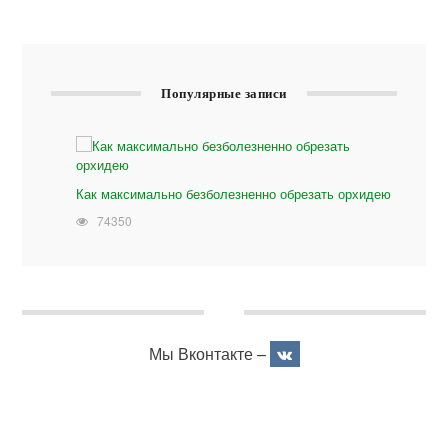
Популярные записи
Как максимально безболезненно обрезать орхидею
74350
Мы Вконтакте –