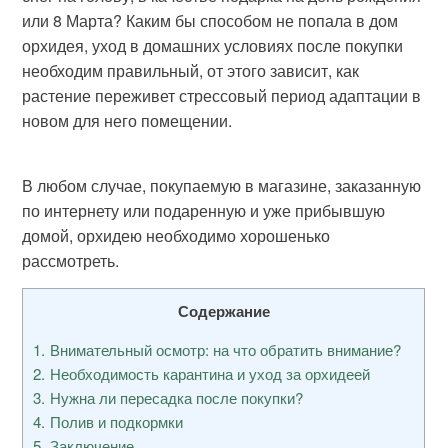
или 8 Марта? Каким бы способом не попала в дом
орхидея, уход в домашних условиях после покупки
необходим правильный, от этого зависит, как
растение переживет стрессовый период адаптации в
новом для него помещении.
В любом случае, покупаемую в магазине, заказанную
по интернету или подаренную и уже прибывшую
домой, орхидею необходимо хорошенько
рассмотреть.
Содержание
1
Внимательный осмотр: на что обратить внимание?
2
Необходимость карантина и уход за орхидеей
3
Нужна ли пересадка после покупки?
4
Полив и подкормки
5
Заключение