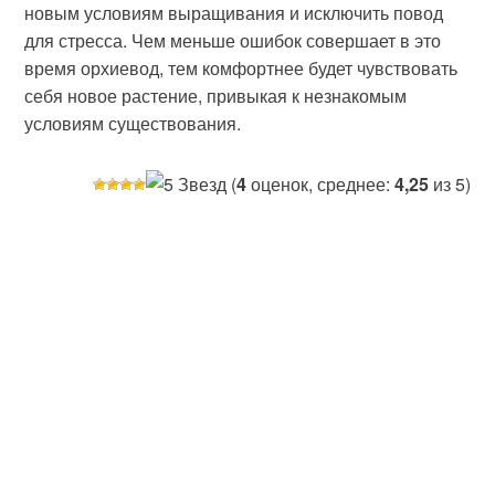
новым условиям выращивания и исключить повод
для стресса. Чем меньше ошибок совершает в это
время орхиевод, тем комфортнее будет чувствовать
себя новое растение, привыкая к незнакомым
условиям существования.
(
4
оценок, среднее:
4,25
из 5)